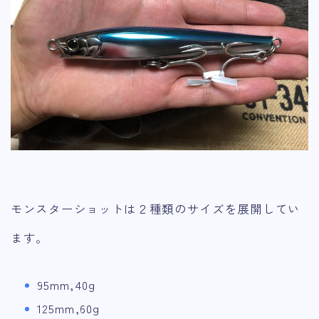
モンスターショットは２種類のサイズを展開してい
ます。
95mm,40g
125mm,60g