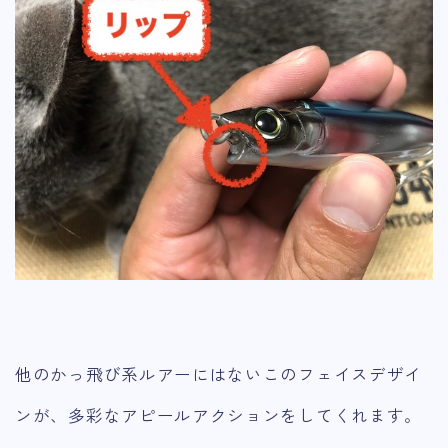
他のかっ飛び系ルアーにはないこのフェイスデザイ
ンが、多彩なアピールアクションをしてくれます。