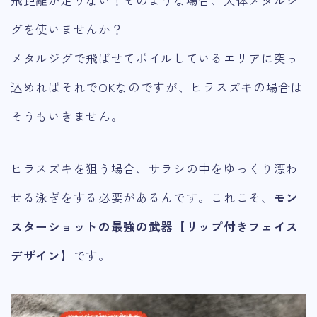
グを使いませんか？
メタルジグで飛ばせてボイルしているエリアに突っ
込めればそれでOKなのですが、ヒラスズキの場合は
そうもいきません。
ヒラスズキを狙う場合、サラシの中をゆっくり漂わ
せる泳ぎをする必要があるんです。これこそ、
モン
スターショットの最強の武器【リップ付きフェイス
デザイン】
です。