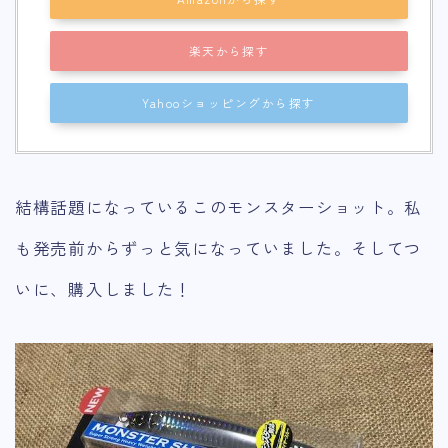
楽天から探す
Yahooショッピングから探す
結構話題になっているこのモンスターショット。私
も発売前からずっと気になっていました。そしてつ
いに、購入しました！