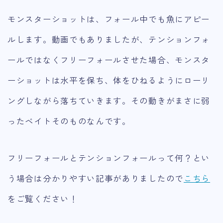
モンスターショットは、フォール中でも魚にアピー
ルします。動画でもありましたが、テンションフォ
ールではなくフリーフォールさせた場合、モンスタ
ーショットは水平を保ち、体をひねるようにローリ
ングしながら落ちていきます。その動きが
まさに弱
ったベイトそのもの
なんです。
フリーフォールとテンションフォールって何？とい
う場合は分かりやすい記事がありましたので
こちら
をご覧ください！