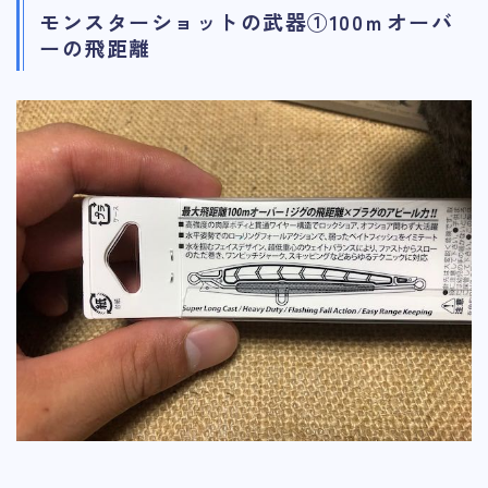
モンスターショットの武器①100ｍオーバ
ーの飛距離