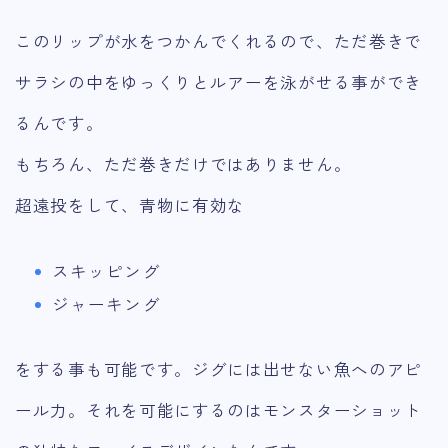
このリップが水をつかんでくれるので、ただ巻きで
サラシの中をゆっくりとルアーを泳がせる事ができ
るんです。
もちろん、ただ巻きだけではありません。
超遠投をして、青物に有効な
スキッピング
ジャーキング
をする事も可能です。ジグには出せない魚へのアピ
ール力。それを可能にするのはモンスターショット