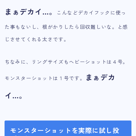
まぁデカイ…。
こんなどデカイフックに使っ
た事もないし、根がかりしたら回収難しいな。と感
じさせてくれる太さです。
ちなみに、リングサイズもヘビーショットは４号。
まぁデカ
モンスターショットは１号です。
イ…。
モンスターショットを実際に試し投