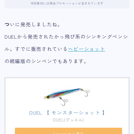
本記事内には商品プロモーションが含まれています
つ
いに発売しましたね。
DUELから発売されたかっ飛び系のシンキングペンシ
ル。すでに販売されている
ヘビーショット
の続編版のシンペンでもあります。
DUEL 【 モンスターショット 】
DUEL(デュエル)
Amazonから探す