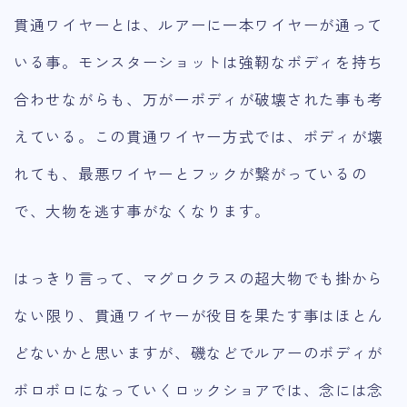
貫通ワイヤーとは、ルアーに一本ワイヤーが通って
いる事。モンスターショットは強靭なボディを持ち
合わせながらも、万が一ボディが破壊された事も考
えている。この貫通ワイヤー方式では、ボディが壊
れても、最悪ワイヤーとフックが繋がっているの
で、大物を逃す事がなくなります。
はっきり言って、マグロクラスの超大物でも掛から
ない限り、貫通ワイヤーが役目を果たす事はほとん
どないかと思いますが、磯などでルアーのボディが
ボロボロになっていくロックショアでは、念には念