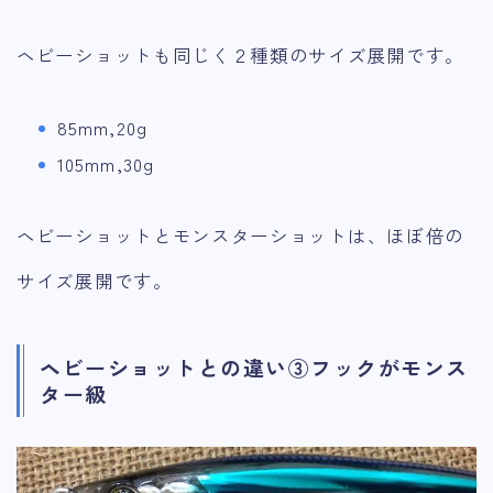
ヘビーショットも同じく２種類のサイズ展開です。
85mm,20g
105mm,30g
ヘビーショットとモンスターショットは、ほぼ倍の
サイズ展開です。
ヘビーショットとの違い③フックがモンス
ター級