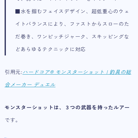
■水を掴むフェイスデザイン、超低重心のウェ
イトバランスにより、ファストからスローのた
だ巻き、ワンピッチジャーク、スキッピングな
どあらゆるテクニックに対応
引用元:
ハードコア® モンスターショット | 釣具の総
合メーカー デュエル
モンスターショットは、３つの武器を持ったルアー
です。