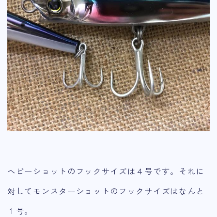
ヘビーショットのフックサイズは４号です。それに
対してモンスターショットのフックサイズはなんと
１号。