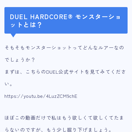
DUEL HARDCORE® モンスターショ
ットとは？
そもそもモンスターショットってどんなルアーなの
でしょうか？
まずは、こちらのDUEL公式サイトを見てみてくださ
い。
https://youtu.be/4LuzZCM9chE
ほぼこの動画だけで私はもう欲しくて欲しくてたま
らないのですが、もう少し掘り下げましょう。