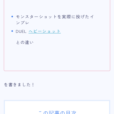
モンスターショットを実際に投げたイ
ンプレ
DUEL
ヘビーショット
との違い
を書きました！
この記事の目次