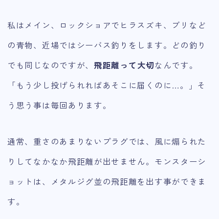
私はメイン、ロックショアでヒラスズキ、ブリなど
の青物、近場ではシーバス釣りをします。どの釣り
でも同じなのですが、
飛距離って大切
なんです。
「もう少し投げられればあそこに届くのに…。」そ
う思う事は毎回あります。
通常、重さのあまりないプラグでは、風に煽られた
りしてなかなか飛距離が出せません。モンスターシ
ョットは、メタルジグ並の飛距離を出す事ができま
す。