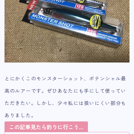
とにかくこのモンスターショット、
ポテンシャル最
高のルアー
です。ぜひあなたにも手にして使ってい
ただきたい。しかし、
少々私には扱いにくい部分も
ありました。
この記事見たら釣りに行こう…