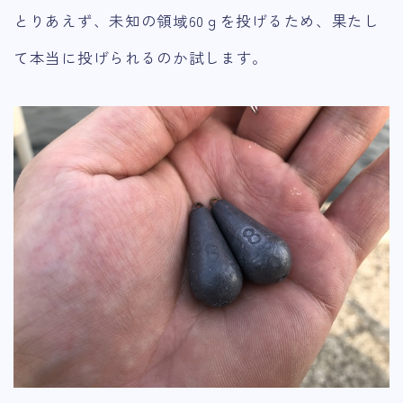
とりあえず、未知の領域60ｇを投げるため、果たし
て本当に投げられるのか試します。