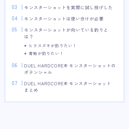
モンスターショットを実際に試し投げした
モンスターショットは使い分けが必要
モンスターショットが向いている釣りと
は？
ヒラスズキが釣りたい！
青物が釣りたい！
DUEL HARDCORE® モンスターショットの
ポテンシャル
DUEL HARDCORE® モンスターショット
まとめ