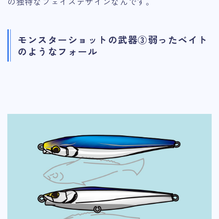
の独特なフェイスデザインなんです。
モンスターショットの武器③弱ったベイト
のようなフォール