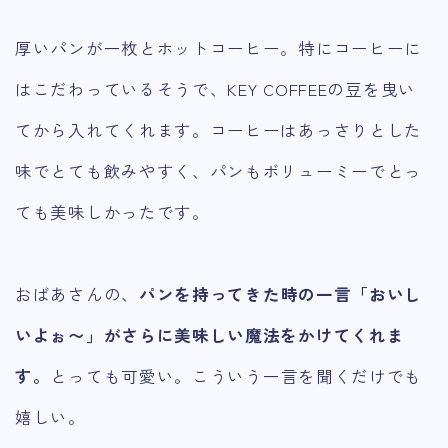
厚いパンが一枚とホットコーヒー。特にコーヒーに
はこだわっているそうで、KEY COFFEEの豆を曳い
てから入れてくれます。コーヒーはあっさりとした
味でとても飲みやすく、パンもボリューミーでとっ
ても美味しかったです。
おばあさんの、
パンを持ってきた時の一言「おいし
いよぉ〜」がさらに美味しい魔法をかけてくれま
す。
とっても可愛い。こういう一言を聞くだけでも
嬉しい。