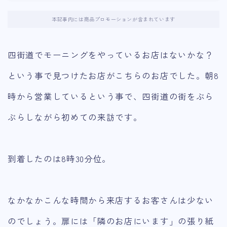
本記事内には商品プロモーションが含まれています
四街道でモーニングをやっているお店はないかな？
という事で見つけたお店がこちらのお店でした。朝8
時から営業しているという事で、四街道の街をぶら
ぶらしながら初めての来訪です。
到着したのは8時30分位。
なかなかこんな時間から来店するお客さんは少ない
のでしょう。扉には「隣のお店にいます」の張り紙