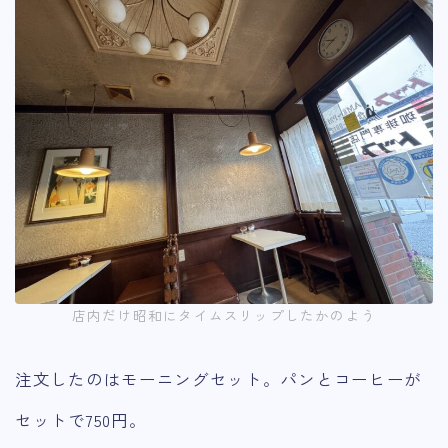
店内だけ昭和にタイムスリップしたかのよう
注文したのはモーニングセット。パンとコーヒーが
セットで750円。