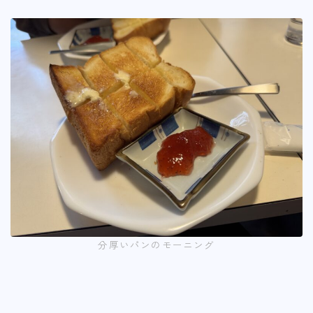
分厚いパンのモーニング