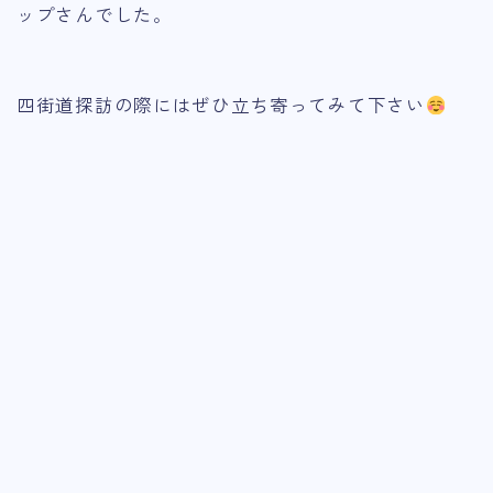
ップさんでした。
四街道探訪の際にはぜひ立ち寄ってみて下さい