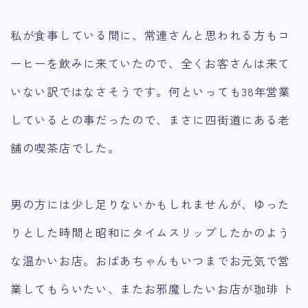
私が食事している間に、常連さんと思われる方もコ
ーヒーを飲みに来ていたので、全くお客さんは来て
いない訳ではなさそうです。何といっても38年営業
しているとの事だったので、まさに四街道にある老
舗の喫茶店でした。
男の方には少し足りないかもしれませんが、ゆった
りとした時間と昭和にタイムスリップしたかのよう
な温かいお店。おばあちゃんもいつまでお元気で営
業してもらいたい、またお邪魔したいお店が珈琲 ト