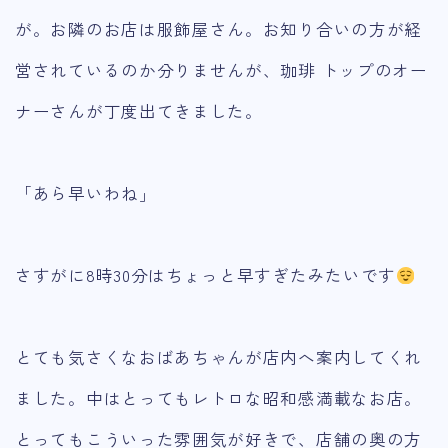
が。お隣のお店は服飾屋さん。お知り合いの方が経
営されているのか分りませんが、珈琲 トップのオー
ナーさんが丁度出てきました。
「あら早いわね」
さすがに8時30分はちょっと早すぎたみたいです
とても気さくなおばあちゃんが店内へ案内してくれ
ました。中はとってもレトロな昭和感満載なお店。
とってもこういった雰囲気が好きで、店舗の奥の方