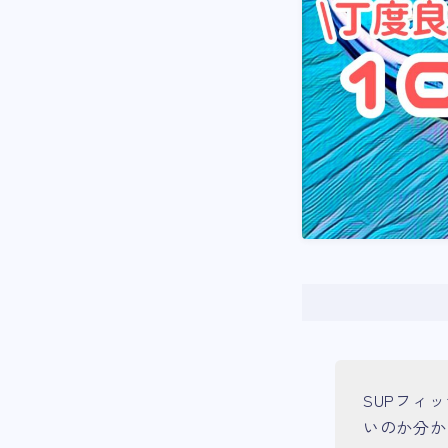
SUPフィ
いのか分か