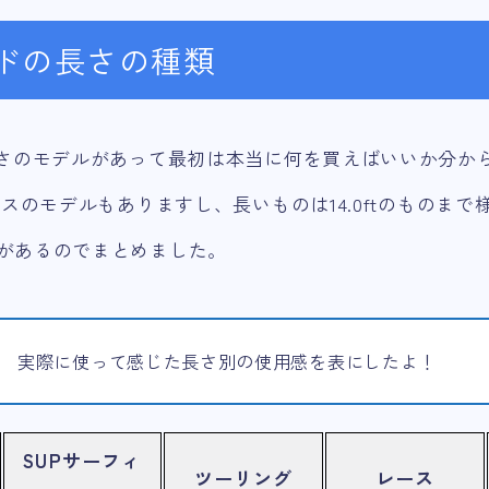
ードの長さの種類
長さのモデルがあって最初は本当に何を買えばいいか分か
ラスのモデルもありますし、長いものは14.0ftのものま
があるのでまとめました。
実際に使って感じた長さ別の使用感を表にしたよ！
SUPサーフィ
ツーリング
レース