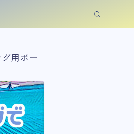
シング用ボー