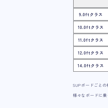
9.0ftクラス
10.0ftクラス
11.0ftクラス
12.0ftクラス
14.0ftクラス
SUPボードごと
様々なボードに乗