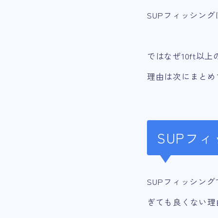
SUPフィッシング
ではなぜ10ft以
理由は次にまとめ
SUPフ
SUPフィッシン
ぎても良くない理