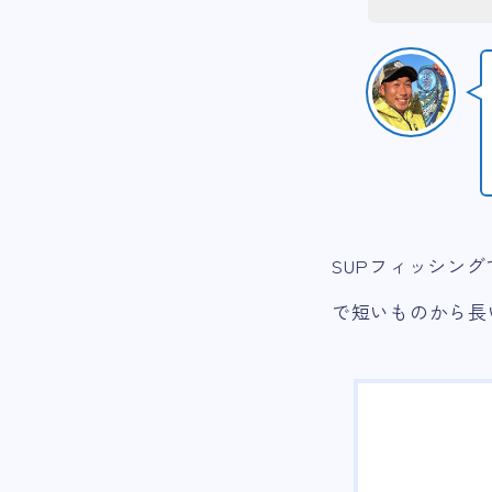
SUPフィッシング
で短いものから長