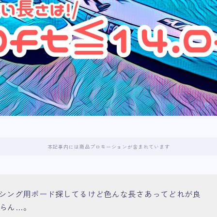
本記事内には商品プロモーションが含まれています
ッシング用ボード探してるけど色んな長さあってどれが良
らん…。