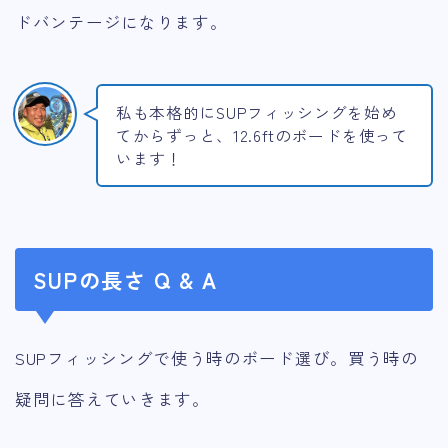
ドバンテージになります。
私も本格的にSUPフィッシングを始め
てからずっと、12.6ftのボードを使って
います！
SUPの長さ Q & A
SUPフィッシングで使う時のボード選び。買う時の
疑問に答えていきます。