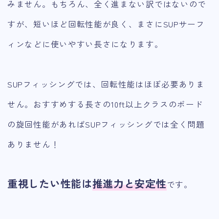
みません。もちろん、全く進まない訳ではないので
すが、短いほど回転性能が良く、まさにSUPサーフ
ィンなどに使いやすい長さになります。
SUPフィッシングでは、回転性能はほぼ必要ありま
せん。おすすめする長さの10ft以上クラスのボード
の旋回性能があればSUPフィッシングでは全く問題
ありません！
重視したい性能は
推進力と安定性
です。