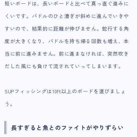
短いボードは、長いボードと比べて真っ直ぐ進みに
くいです。パドルのひと漕ぎが斜めに進んでいきや
すいので、結果的に距離が伸びません。蛇行する角
度が大きくなり、パドルを持ち帰る回数も増え、本
当に前に進みません。前に進まなければ、突然吹き
だした風にも負けて流されていってしまいます。
SUPフィッシングは10ft以上のボードを選びましょ
う。
長すぎると魚とのファイトがやりずらい