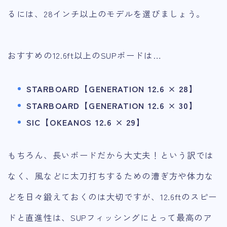
るには、28インチ以上のモデルを選びましょう。
おすすめの12.6ft以上のSUPボードは…
STARBOARD【GENERATION 12.6 × 28】
STARBOARD【GENERATION 12.6 × 30】
SIC【OKEANOS 12.6 × 29】
もちろん、長いボードだから大丈夫！という訳では
なく、風などに太刀打ちするための漕ぎ方や体力な
どを日々鍛えておくのは大切ですが、12.6ftのスピー
ドと直進性は、SUPフィッシングにとって最高のア