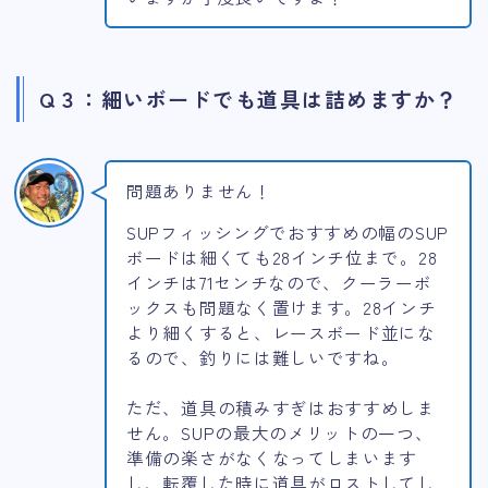
Q３：細いボードでも道具は詰めますか？
問題ありません！
SUPフィッシングでおすすめの幅のSUP
ボードは細くても28インチ位まで。28
インチは71センチなので、クーラーボ
ックスも問題なく置けます。28インチ
より細くすると、レースボード並にな
るので、釣りには難しいですね。
ただ、道具の積みすぎはおすすめしま
せん。SUPの最大のメリットの一つ、
準備の楽さがなくなってしまいます
し、転覆した時に道具がロストしてし