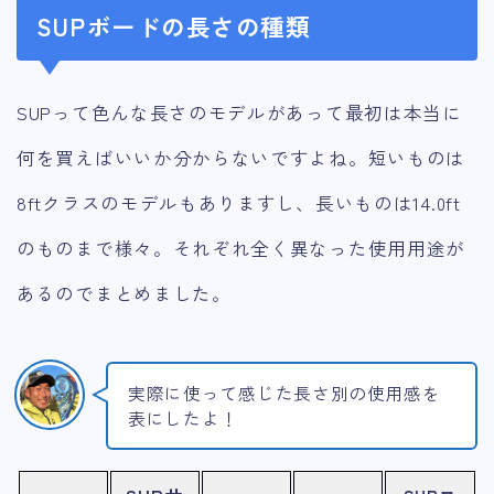
SUPボードの長さの種類
SUPって色んな長さのモデルがあって最初は本当に
何を買えばいいか分からないですよね。短いものは
8ftクラスのモデルもありますし、長いものは14.0ft
のものまで様々。それぞれ全く異なった使用用途が
あるのでまとめました。
実際に使って感じた長さ別の使用感を
表にしたよ！