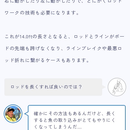
右に動かしたり左に動かしたりで、とにかくロッド
ワークの技術も必要になります。
これが14.0ftの長さとなると、ロッドとラインがボー
ドの先端も跨げなくなり、ラインブレイクや最悪ロ
ッド折れに繋がるケースもあります。
ロッドを長くすれば良いのでは？
確かにその方法もあるんだけど、長く
すると魚の取り込みがとてもやりにく
くなってしまうんだ…