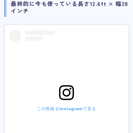
最終的に今も使っている長さ12.6ft × 幅28
インチ
この投稿をInstagramで見る