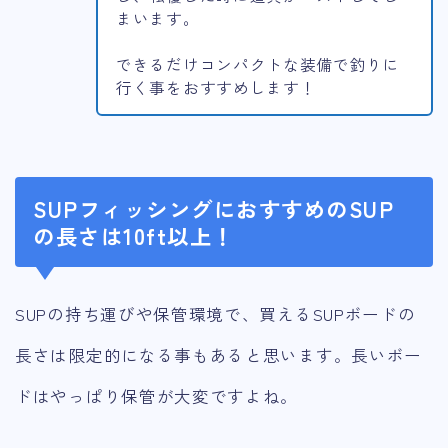
まいます。
できるだけコンパクトな装備で釣りに
行く事をおすすめします！
SUPフィッシングにおすすめのSUP
の長さは10ft以上！
SUPの持ち運びや保管環境で、買えるSUPボードの
長さは限定的になる事もあると思います。長いボー
ドはやっぱり保管が大変ですよね。