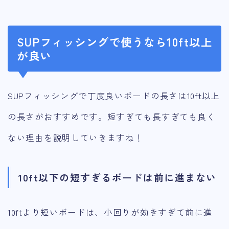
SUPフィッシングで使うなら10ft以上
が良い
SUPフィッシングで丁度良いボードの長さは10ft以上
の長さがおすすめです。短すぎても長すぎても良く
ない理由を説明していきますね！
10ft以下の短すぎるボードは前に進まない
10ftより短いボードは、小回りが効きすぎて前に進