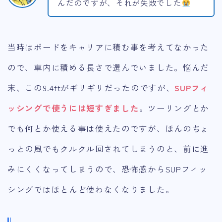
んだのですが、それが失敗でした
当時はボードをキャリアに積む事を考えてなかった
ので、車内に積める長さで選んでいました。悩んだ
末、この9.4ftがギリギリだったのですが、
SUPフィ
ッシングで使うには短すぎました
。ツーリングとか
でも何とか使える事は使えたのですが、ほんのちょ
っとの風でもクルクル回されてしまうのと、前に進
みにくくなってしまうので、恐怖感からSUPフィッ
シングではほとんど使わなくなりました。