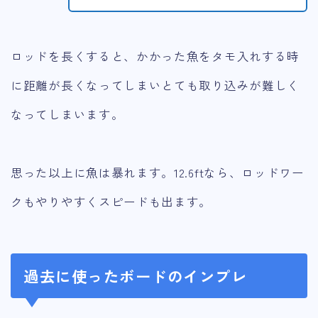
ロッドを長くすると、かかった魚をタモ入れする時
に距離が長くなってしまいとても取り込みが難しく
なってしまいます。
思った以上に魚は暴れます。12.6ftなら、ロッドワー
クもやりやすくスピードも出ます。
過去に使ったボードのインプレ