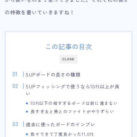
の特徴を書いていきますね！
この記事の目次
CLOSE
SUPボードの長さの種類
SUPフィッシングで使うなら10ft以上が良
い
10ft以下の短すぎるボードは前に進まない
長すぎると魚とのファイトがやりずらい
過去に使ったボードのインプレ
色々できて丁度良かった11.0ft