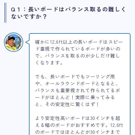
Q１：長いボードはバランス取るの難しく
ないですか？
確かに12.6ft以上の長いボードはスピー
ド重視で作られているボードが多いの
で、バランスを取るのが少しだけ難し
くなります。
でも、長いボードでもツーリング用
や、オールラウンドボードとなると、
バランスも重要視されて作られてるボ
ードがほとんど！実際に乗ってみる
と、その安定性に驚くはず！
より安定性高いボードは30インチを超
える幅のボードがおすすめです。12.6ft
のボードではほとんどが30インチまで