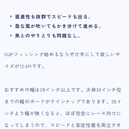
直進性も抜群でスピードも出る。
急な風が吹いてもかき分けて進める。
魚とのやりとりも問題なし。
SUPフィッシング始めるならぜひ手にして欲しいサ
イズが12.6ftです。
おすすめの幅は28インチ以上です。大体30インチ位
までの幅のボードがラインナップであります。28イ
ンチより幅が狭くなると、ほぼ完全にレース向けに
なってしまうので、スピードと安定性能を両立させ