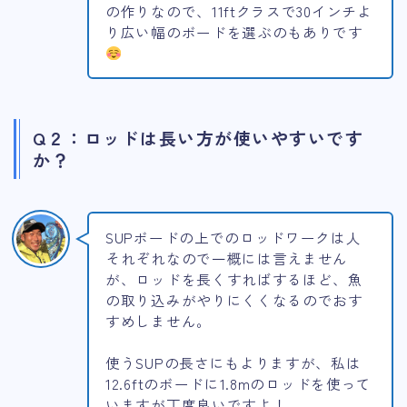
の作りなので、11ftクラスで30インチよ
り広い幅のボードを選ぶのもありです
Q２：ロッドは長い方が使いやすいです
か？
SUPボードの上でのロッドワークは人
それぞれなので一概には言えません
が、ロッドを長くすればするほど、魚
の取り込みがやりにくくなるのでおす
すめしません。
使うSUPの長さにもよりますが、私は
12.6ftのボードに1.8mのロッドを使って
いますが丁度良いですよ！