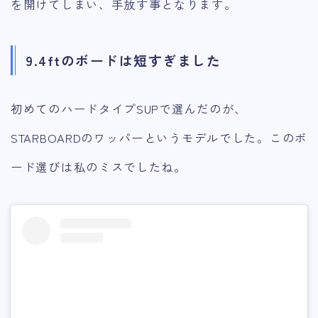
を開けてしまい、手放す事となります。
9.4ftのボードは短すぎました
初めてのハードタイプSUPで選んだのが、
STARBOARDのワッパーというモデルでした。このボ
ード選びは私のミスでしたね。