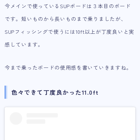
今メインで使っているSUPボードは３本目のボード
です。短いものから長いものまで乗りましたが、
SUPフィッシングで使うには10ft以上が丁度良いと実
感しています。
今まで乗ったボードの使用感を書いていきますね。
色々できて丁度良かった11.0ft