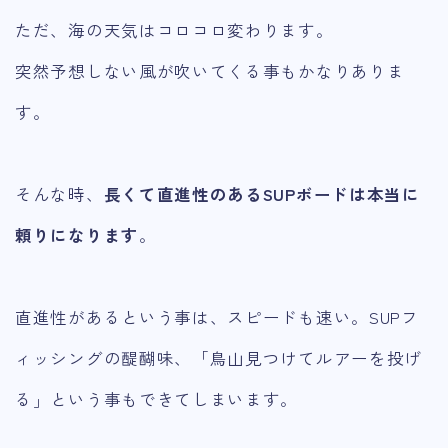
ただ、海の天気はコロコロ変わります。
突然予想しない風が吹いてくる事もかなりありま
す。
そんな時、
長くて直進性のあるSUPボードは本当に
頼りになります
。
直進性があるという事は、スピードも速い。SUPフ
ィッシングの醍醐味、「鳥山見つけてルアーを投げ
る」という事もできてしまいます。