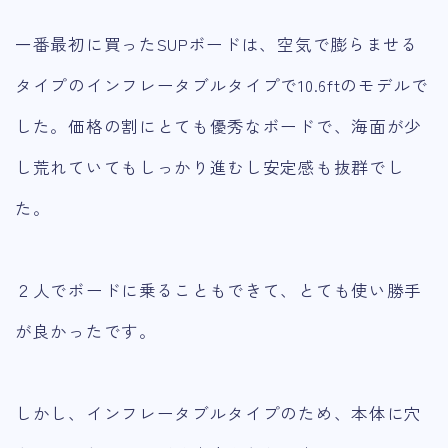
一番最初に買ったSUPボードは、空気で膨らませる
タイプのインフレータブルタイプで10.6ftのモデルで
した。価格の割にとても優秀なボードで、海面が少
し荒れていてもしっかり進むし安定感も抜群でし
た。
２人でボードに乗ることもできて、とても使い勝手
が良かったです。
しかし、インフレータブルタイプのため、本体に穴