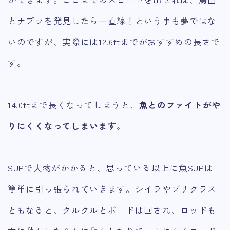
とナブラを発見したら一直線！という事も夢ではな
いのですが、実際には12.6ftまでがおすすめの長さで
す。
14.0ftまで長くなってしまうと、
魚とのファイトがや
りにくくなってしまいます
。
SUPで大物がかかると、思っている以上に魚SUPは
簡単に引っ張られていきます。シイラやブリクラス
ともなると、クルクルとボードは回され、ロッドも