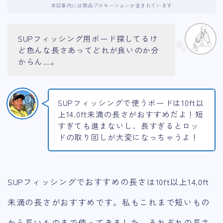
本記事内には商品プロモーションが含まれています
SUPフィッシング用ボード探してるけ
ど色んな長さあってどれが良いのか分
からん…。
SUPフィッシングで使うボードは10ft以
上14.0ft未満の長さがおすすめだよ！短
すぎても進まないし、長すぎるとロッ
ドの取り回しが大変になっちゃうよ！
SUPフィッシングでおすすめの長さは10ft以上14.0ft
未満の長さがおすすめです。私もこれまで短いもの
から長いものまで使ってきました。それぞれの長さ