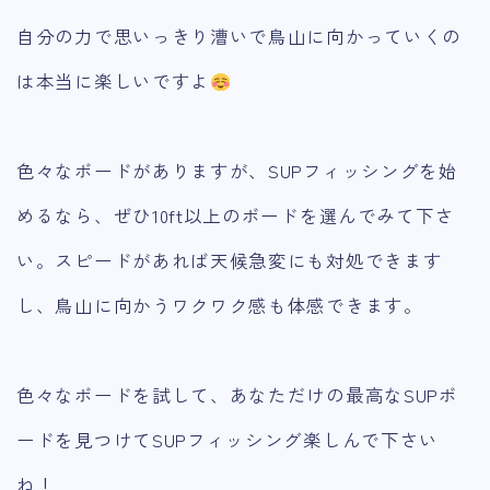
自分の力で思いっきり漕いで鳥山に向かっていくの
は本当に楽しいですよ
色々なボードがありますが、SUPフィッシングを始
めるなら、ぜひ10ft以上のボードを選んでみて下さ
い。スピードがあれば天候急変にも対処できます
し、鳥山に向かうワクワク感も体感できます。
色々なボードを試して、あなただけの最高なSUPボ
ードを見つけてSUPフィッシング楽しんで下さい
ね！