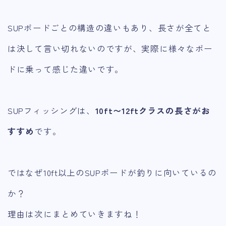
SUPボードごとの構造の違いもあり、長さが全てと
は決して言い切れないのですが、実際に様々なボー
ドに乗って感じた違いです。
SUPフィッシングは、
10ft〜12ftクラスの長さがお
すすめ
です。
ではなぜ10ft以上のSUPボードが釣りに向いているの
か？
理由は次にまとめていきますね！