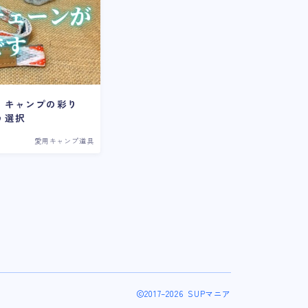
！キャンプの彩り
う選択
愛用キャンプ道具
2017–2026 SUPマニア