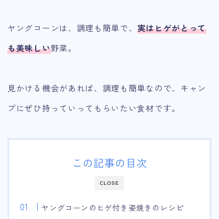
ヤングコーンは、調理も簡単で、
実はヒゲがとって
も美味しい
野菜。
見かける機会があれば、調理も簡単なので、キャン
プにぜひ持っていってもらいたい食材です。
この記事の目次
CLOSE
ヤングコーンのヒゲ付き姿焼きのレシピ