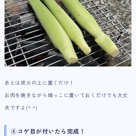
あとは炭火の上に置くだけ！
お肉を焼きながら端っこに置いておくだけでも大丈
夫ですよ(^ ^)
④コゲ目が付いたら完成！