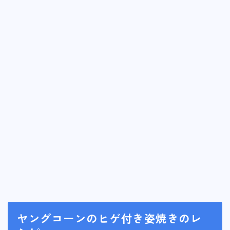
ヤングコーンのヒゲ付き姿焼きのレ