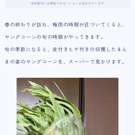
本記事内には商品プロモーションが含まれています
春の終わりが訪れ、梅雨の時期が近づいてくると、
ヤングコーンの旬の時期がやってきます。
旬の季節になると、皮付きヒゲ付きの収穫したまん
まの姿のヤングコーンを、スーパーで見かけます。