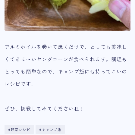
アルミホイルを巻いて焼くだけで、とっても美味し
くてあま〜いヤングコーンが食べられます。調理も
とっても簡単なので、キャンプ飯にも持ってこいの
レシピです。
ぜひ、挑戦してみてくださいね！
#野菜レシピ
#キャンプ飯