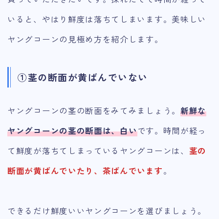
いると、やはり鮮度は落ちてしまいます。美味しい
ヤングコーンの見極め方を紹介します。
①茎の断面が黄ばんでいない
ヤングコーンの茎の断面をみてみましょう。
新鮮な
ヤングコーンの茎の断面は、白い
です。時間が経っ
て鮮度が落ちてしまっているヤングコーンは、
茎の
断面が黄ばんでいたり、茶ばんでいます
。
できるだけ鮮度いいヤングコーンを選びましょう。