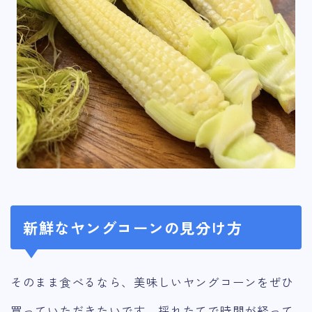
新鮮なヤングコーンの見分け方
そのまま食べるなら、美味しいヤングコーンをぜひ
買っていただきたいです。採れたてで時間が経って