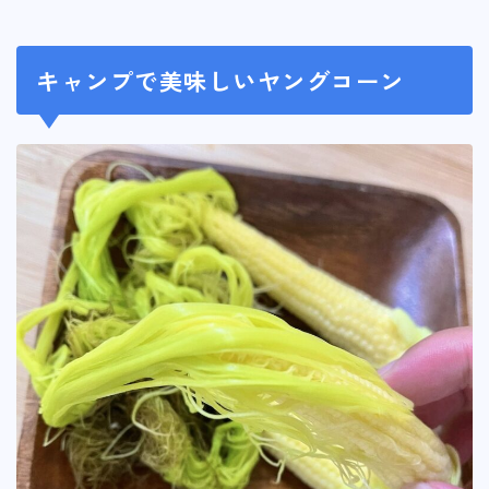
キャンプで美味しいヤングコーン