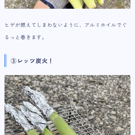
ヒゲが燃えてしまわないように、アルミホイルでぐ
るっと巻きます。
③レッツ炭火！