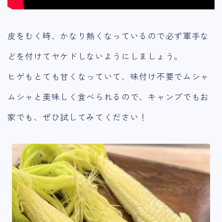
皮をむく時、かなり熱くなっているので必ず軍手な
どを付けてヤケドしないようにしましょう。
ヒゲもとても甘くなっていて、味付け不要でムシャ
ムシャと美味しく食べられるので、キャンプでもお
家でも、ぜひ試してみてください！