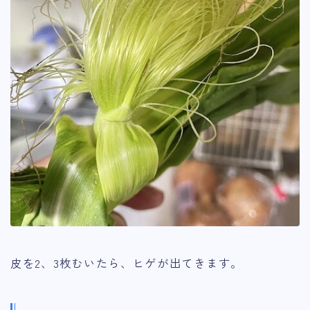
皮を2、3枚むいたら、ヒゲが出てきます。